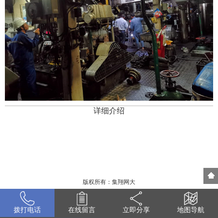
详细介绍
版权所有：集翔网大
拨打电话
在线留言
立即分享
地图导航