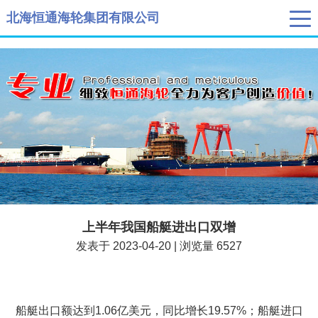
" />
" />
北海恒通海轮集团有限公司
上半年我国船艇进出口双增
发表于 2023-04-20 | 浏览量 6527
船艇出口额达到1.06亿美元，同比增长19.57%；船艇进口