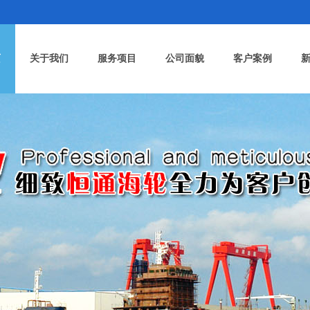
页
关于我们
服务项目
公司面貌
客户案例