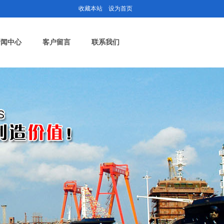
收藏本站
设为首页
新闻中心
客户留言
联系我们